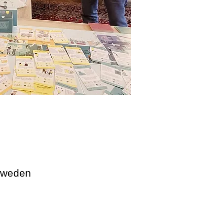
Sweden