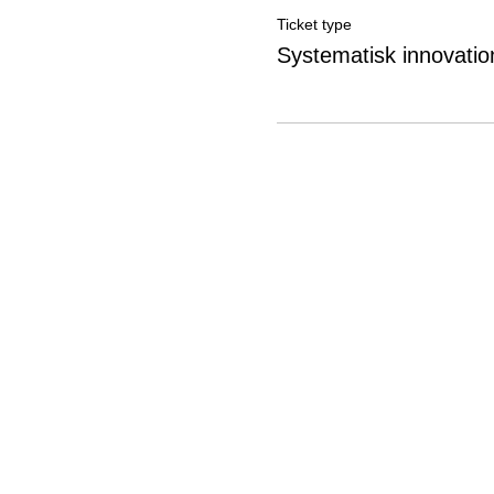
Ticket type
Systematisk innovatio