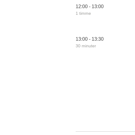
12:00 - 13:00
1 timme
13:00 - 13:30
30 minuter