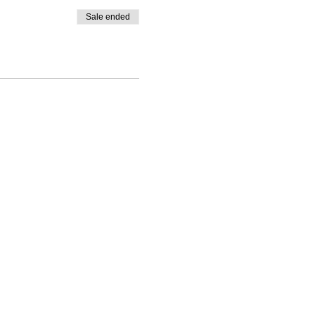
Sale ended