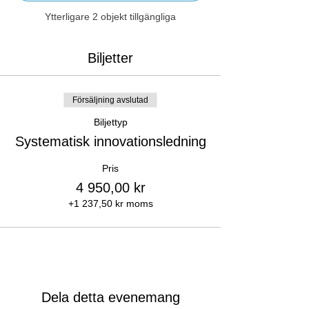
Ytterligare 2 objekt tillgängliga
Biljetter
Försäljning avslutad
Biljettyp
Systematisk innovationsledning
Pris
4 950,00 kr
+1 237,50 kr moms
Dela detta evenemang