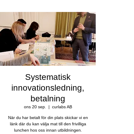
Systematisk
innovationsledning,
betalning
ons 20 sep.
  |  
curlabs AB
När du har betalt för din plats skickar vi en
länk där du kan välja mat till den frivilliga
lunchen hos oss innan utbildningen.