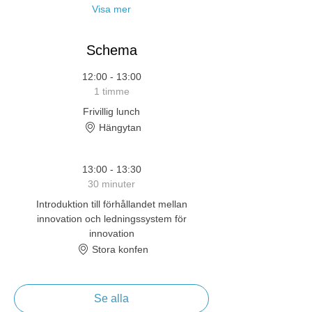
Visa mer
Schema
12:00 - 13:00
1 timme
Frivillig lunch
Hängytan
13:00 - 13:30
30 minuter
Introduktion till förhållandet mellan
innovation och ledningssystem för
innovation
Stora konfen
Se alla