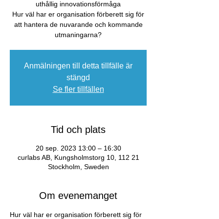
uthållig innovationsförmåga
Hur väl har er organisation förberett sig för
att hantera de nuvarande och kommande
utmaningarna?
Anmälningen till detta tillfälle är
stängd
Se fler tillfällen
Tid och plats
20 sep. 2023 13:00 – 16:30
curlabs AB, Kungsholmstorg 10, 112 21
Stockholm, Sweden
Om evenemanget
Hur väl har er organisation förberett sig för 