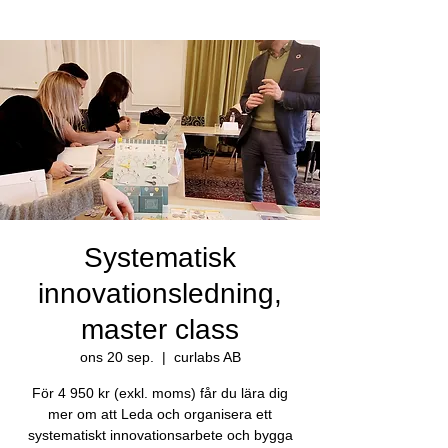
Systematisk
innovationsledning,
master class
ons 20 sep.
  |  
curlabs AB
För 4 950 kr (exkl. moms) får du lära dig
mer om att Leda och organisera ett
systematiskt innovationsarbete och bygga