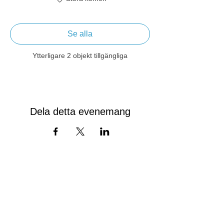
Se alla
Ytterligare 2 objekt tillgängliga
Dela detta evenemang